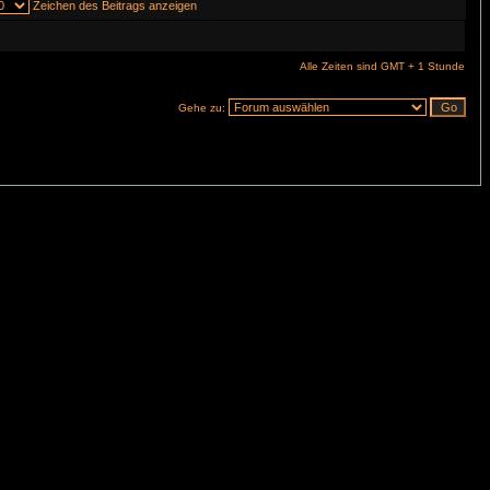
Zeichen des Beitrags anzeigen
Alle Zeiten sind GMT + 1 Stunde
Gehe zu: