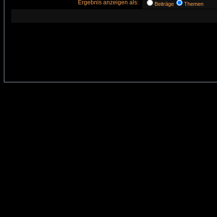
Ergebnis anzeigen als:
Beiträge
Themen