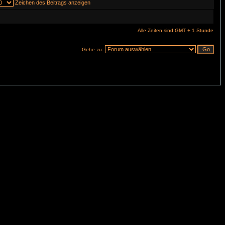
Zeichen des Beitrags anzeigen
Alle Zeiten sind GMT + 1 Stunde
Gehe zu: