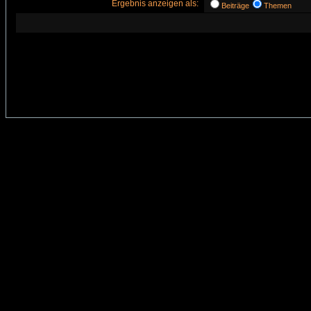
Ergebnis anzeigen als:
Beiträge
Themen