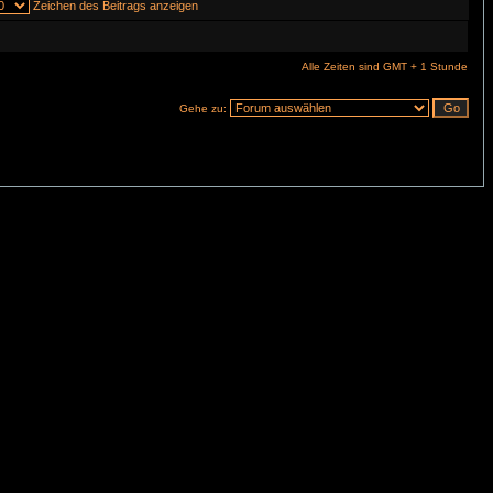
Zeichen des Beitrags anzeigen
Alle Zeiten sind GMT + 1 Stunde
Gehe zu: