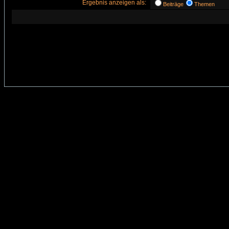
Ergebnis anzeigen als:
Beiträge
Themen