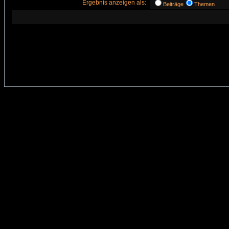
Ergebnis anzeigen als:
Beiträge
Themen