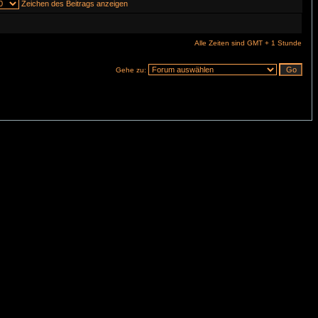
Zeichen des Beitrags anzeigen
Alle Zeiten sind GMT + 1 Stunde
Gehe zu: