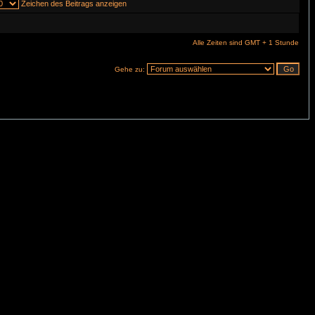
Zeichen des Beitrags anzeigen
Alle Zeiten sind GMT + 1 Stunde
Gehe zu: