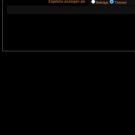
Ergebnis anzeigen als:
Beiträge
Themen