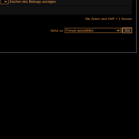
Zeichen des Beitrags anzeigen
Alle Zeiten sind GMT + 1 Stunde
Gehe zu: