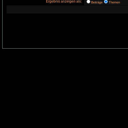
Ergebnis anzeigen als:
Beiträge
Themen