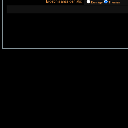
Ergebnis anzeigen als:
Beiträge
Themen