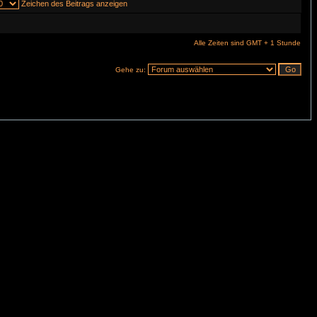
Zeichen des Beitrags anzeigen
Alle Zeiten sind GMT + 1 Stunde
Gehe zu: