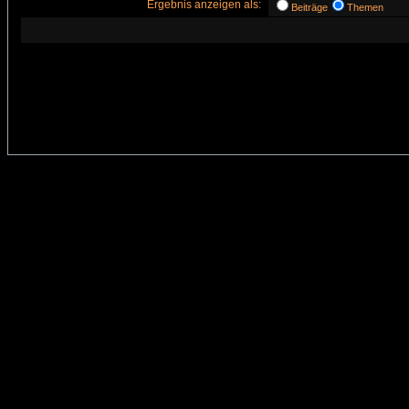
Ergebnis anzeigen als:
Beiträge
Themen