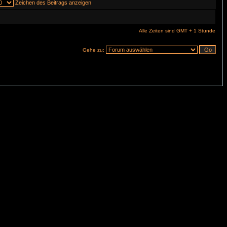
Zeichen des Beitrags anzeigen
Alle Zeiten sind GMT + 1 Stunde
Gehe zu: