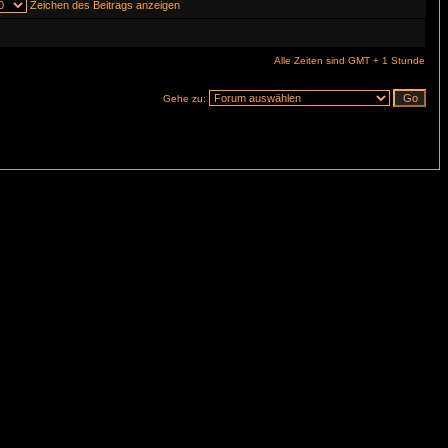
Zeichen des Beitrags anzeigen
Alle Zeiten sind GMT + 1 Stunde
Gehe zu: