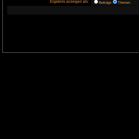
Ergebnis anzeigen als:
Beiträge
Themen