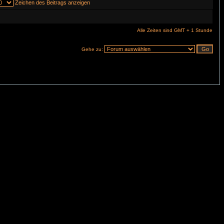
Zeichen des Beitrags anzeigen
Alle Zeiten sind GMT + 1 Stunde
Gehe zu: