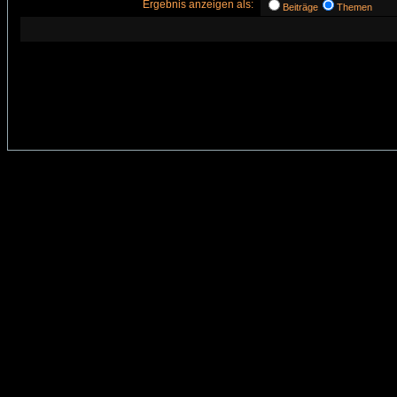
Ergebnis anzeigen als:
Beiträge
Themen