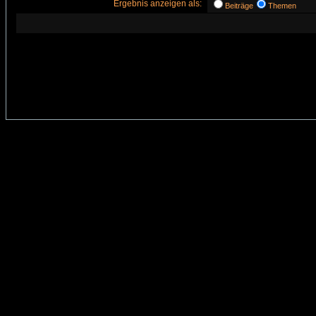
Ergebnis anzeigen als:
Beiträge
Themen