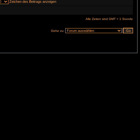
Zeichen des Beitrags anzeigen
Alle Zeiten sind GMT + 1 Stunde
Gehe zu: