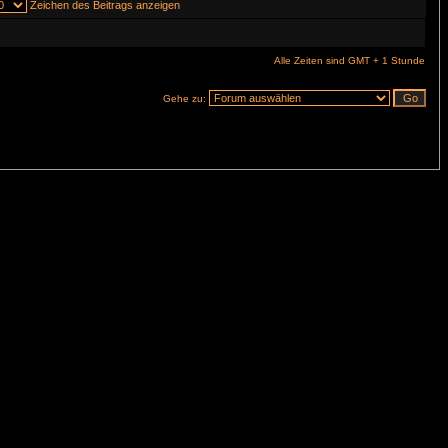
Zeichen des Beitrags anzeigen
Alle Zeiten sind GMT + 1 Stunde
Gehe zu: