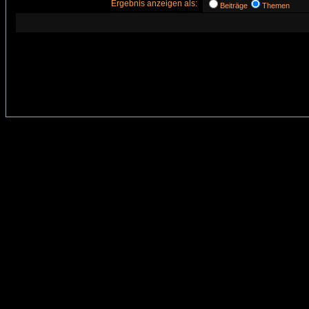
Ergebnis anzeigen als:
Beiträge
Themen