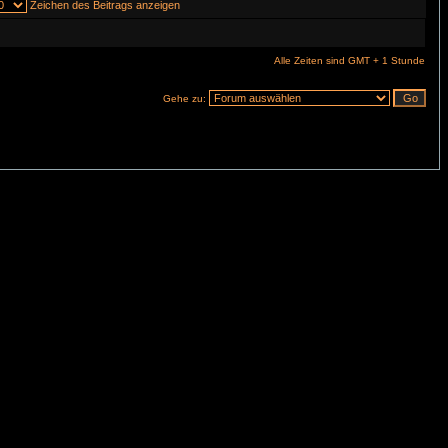
Zeichen des Beitrags anzeigen
Alle Zeiten sind GMT + 1 Stunde
Gehe zu: