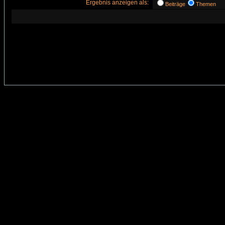
Ergebnis anzeigen als:
Beiträge
Themen