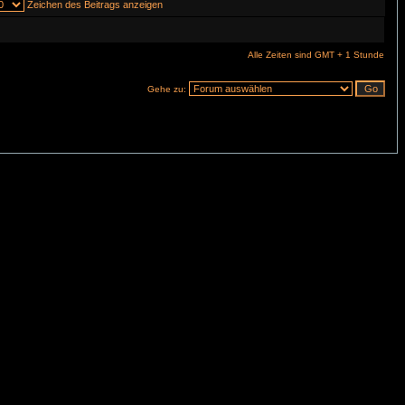
Zeichen des Beitrags anzeigen
Alle Zeiten sind GMT + 1 Stunde
Gehe zu: