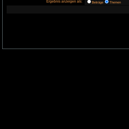
Ergebnis anzeigen als:
Beiträge
Themen