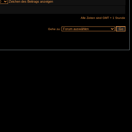
Zeichen des Beitrags anzeigen
Alle Zeiten sind GMT + 1 Stunde
Gehe zu: