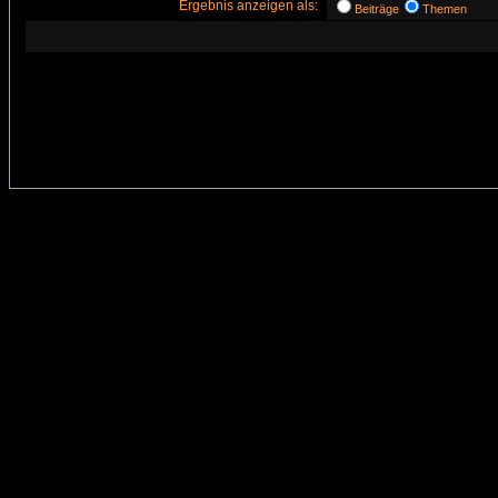
Ergebnis anzeigen als:
Beiträge
Themen