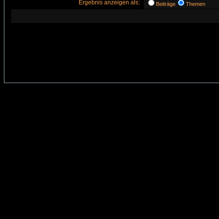
Ergebnis anzeigen als:
Beiträge
Themen