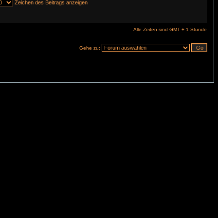
Zeichen des Beitrags anzeigen
Alle Zeiten sind GMT + 1 Stunde
Gehe zu: