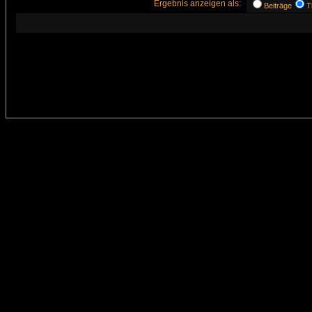
Ergebnis anzeigen als:
Beiträge
T