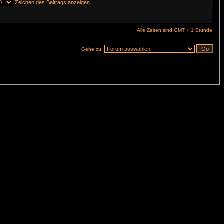
Zeichen des Beitrags anzeigen
Alle Zeiten sind GMT + 1 Stunde
Gehe zu: