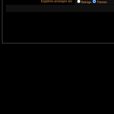
Ergebnis anzeigen als:
Beiträge
Themen