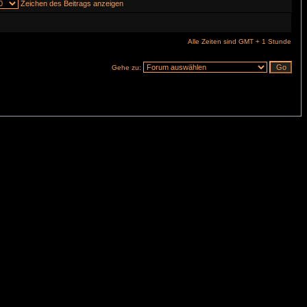
Zeichen des Beitrags anzeigen
Alle Zeiten sind GMT + 1 Stunde
Gehe zu: