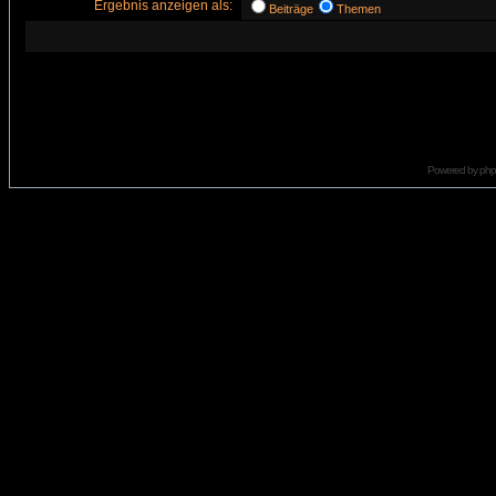
Ergebnis anzeigen als:
Beiträge
Themen
Powered by
ph