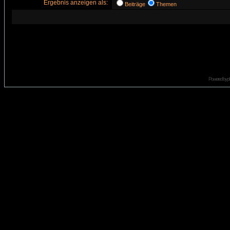
Ergebnis anzeigen als:
Beiträge
Themen
Powered by
p