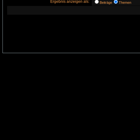
Ergebnis anzeigen als:
Beiträge
Themen