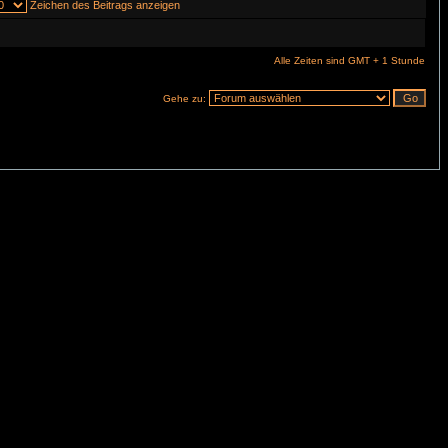
Zeichen des Beitrags anzeigen
Alle Zeiten sind GMT + 1 Stunde
Gehe zu: