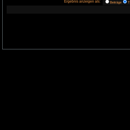
Ergebnis anzeigen als:
Beiträge
T