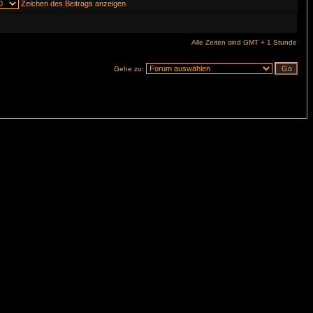
Zeichen des Beitrags anzeigen
Alle Zeiten sind GMT + 1 Stunde
Gehe zu: