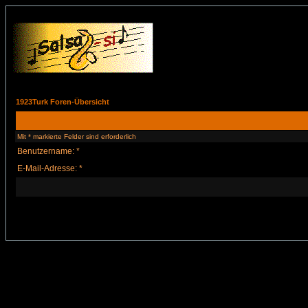
1923Turk Foren-Übersicht
Mit * markierte Felder sind erforderlich
Benutzername: *
E-Mail-Adresse: *