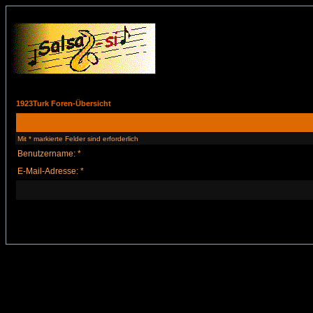
1923Turk Foren-Übersicht
Mit * markierte Felder sind erforderlich
Benutzername: *
E-Mail-Adresse: *