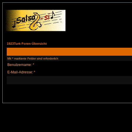
1923Turk Foren-Übersicht
Mit * markierte Felder sind erforderlich
Benutzername: *
E-Mail-Adresse: *