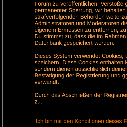
Forum zu veröffentlichen. Verstöße 
permanenter Sperrung, wir behalten 
strafverfolgenden Behörden weiterz
Administratoren und Moderatoren di
eigenem Ermessen zu entfernen, zu 
Du stimmst zu, dass die im Rahmen 
Datenbank gespeichert werden.
Dieses System verwendet Cookies, 
speichern. Diese Cookies enthalten
sondern dienen ausschließlich deine
Bestätigung der Registrierung und 
verwandt.
Durch das Abschließen der Registri
zu.
Ich bin mit den Konditionen dieses