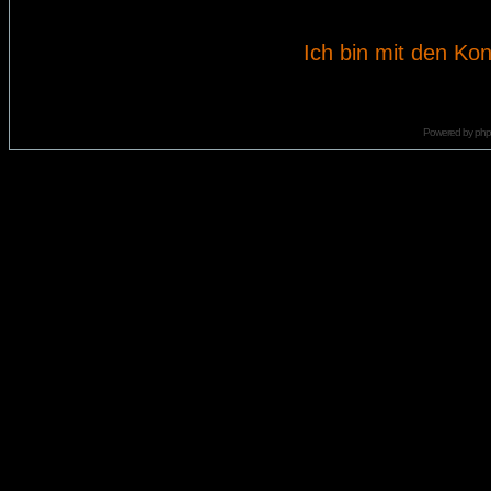
Ich bin mit den Kon
Powered by
ph