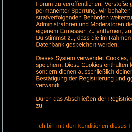
Forum zu veröffentlichen. Verstöße 
permanenter Sperrung, wir behalten 
strafverfolgenden Behörden weiterz
Administratoren und Moderatoren di
eigenem Ermessen zu entfernen, zu 
Du stimmst zu, dass die im Rahmen 
Datenbank gespeichert werden.
Dieses System verwendet Cookies, 
speichern. Diese Cookies enthalten
sondern dienen ausschließlich deine
Bestätigung der Registrierung und 
verwandt.
Durch das Abschließen der Registri
zu.
Ich bin mit den Konditionen dieses