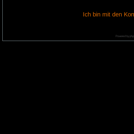
Ich bin mit den Kon
Powered by
ph