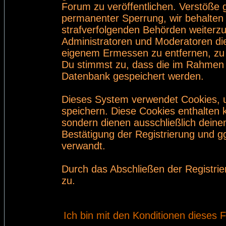
Forum zu veröffentlichen. Verstöße 
permanenter Sperrung, wir behalten 
strafverfolgenden Behörden weiterz
Administratoren und Moderatoren di
eigenem Ermessen zu entfernen, zu 
Du stimmst zu, dass die im Rahmen 
Datenbank gespeichert werden.
Dieses System verwendet Cookies, 
speichern. Diese Cookies enthalten
sondern dienen ausschließlich deine
Bestätigung der Registrierung und 
verwandt.
Durch das Abschließen der Registri
zu.
Ich bin mit den Konditionen dieses