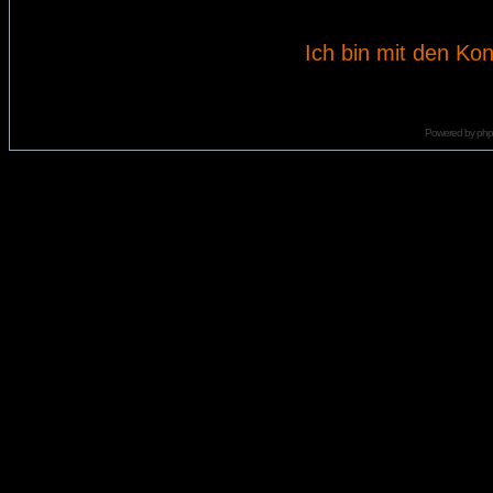
Ich bin mit den Kon
Powered by
ph