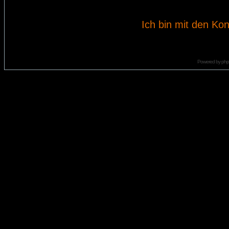
Ich bin mit den Kon
Powered by
ph