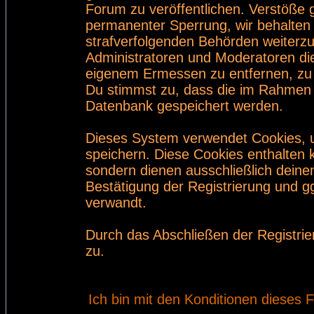
Forum zu veröffentlichen. Verstöße 
permanenter Sperrung, wir behalten 
strafverfolgenden Behörden weiterz
Administratoren und Moderatoren di
eigenem Ermessen zu entfernen, zu 
Du stimmst zu, dass die im Rahmen 
Datenbank gespeichert werden.
Dieses System verwendet Cookies, 
speichern. Diese Cookies enthalten
sondern dienen ausschließlich deine
Bestätigung der Registrierung und 
verwandt.
Durch das Abschließen der Registri
zu.
Ich bin mit den Konditionen dieses