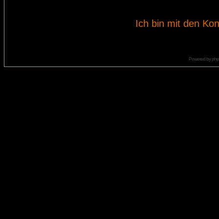
Ich bin mit den Kon
Powered by
ph