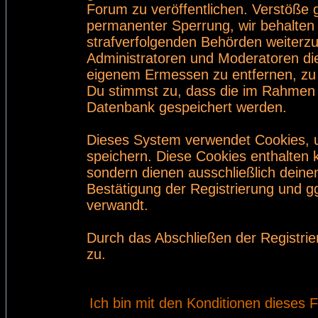
Forum zu veröffentlichen. Verstöße 
permanenter Sperrung, wir behalten 
strafverfolgenden Behörden weiterz
Administratoren und Moderatoren di
eigenem Ermessen zu entfernen, zu 
Du stimmst zu, dass die im Rahmen 
Datenbank gespeichert werden.
Dieses System verwendet Cookies, 
speichern. Diese Cookies enthalten
sondern dienen ausschließlich deine
Bestätigung der Registrierung und 
verwandt.
Durch das Abschließen der Registri
zu.
Ich bin mit den Konditionen dieses