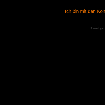
Ich bin mit den Kon
Powered by
ph