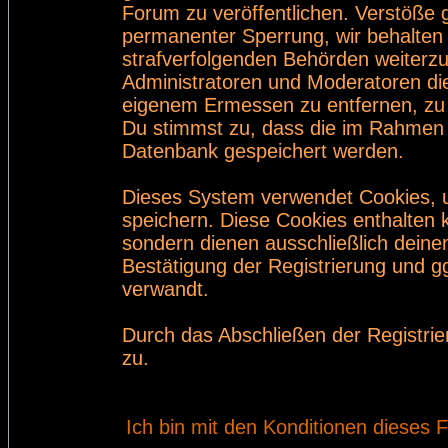
Forum zu veröffentlichen. Verstöße 
permanenter Sperrung, wir behalten 
strafverfolgenden Behörden weiterz
Administratoren und Moderatoren di
eigenem Ermessen zu entfernen, zu 
Du stimmst zu, dass die im Rahmen 
Datenbank gespeichert werden.
Dieses System verwendet Cookies, 
speichern. Diese Cookies enthalten
sondern dienen ausschließlich deine
Bestätigung der Registrierung und 
verwandt.
Durch das Abschließen der Registri
zu.
Ich bin mit den Konditionen dieses