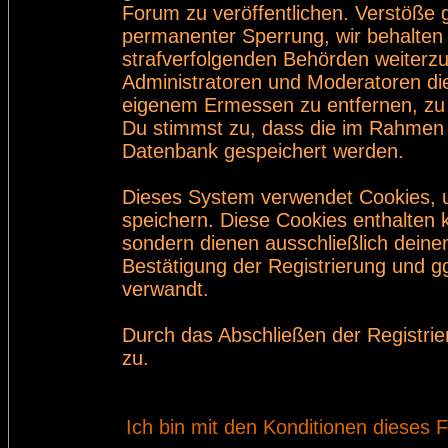
Forum zu veröffentlichen. Verstöße 
permanenter Sperrung, wir behalten 
strafverfolgenden Behörden weiterz
Administratoren und Moderatoren di
eigenem Ermessen zu entfernen, zu 
Du stimmst zu, dass die im Rahmen 
Datenbank gespeichert werden.
Dieses System verwendet Cookies, 
speichern. Diese Cookies enthalten
sondern dienen ausschließlich deine
Bestätigung der Registrierung und 
verwandt.
Durch das Abschließen der Registri
zu.
Ich bin mit den Konditionen dieses