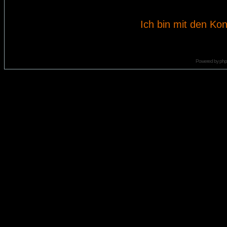
Ich bin mit den Kon
Powered by
ph