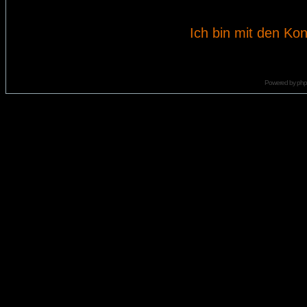
Ich bin mit den Kon
Powered by
ph