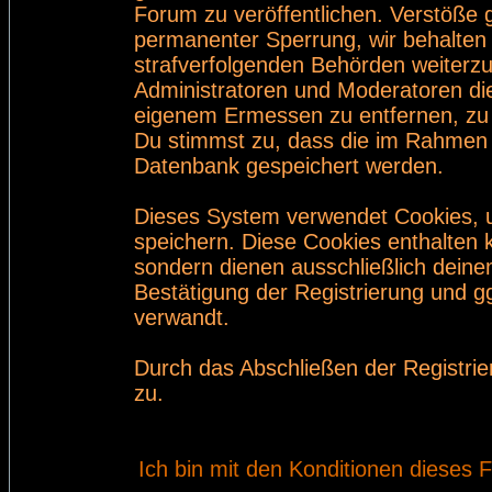
Forum zu veröffentlichen. Verstöße 
permanenter Sperrung, wir behalten 
strafverfolgenden Behörden weiterz
Administratoren und Moderatoren di
eigenem Ermessen zu entfernen, zu 
Du stimmst zu, dass die im Rahmen 
Datenbank gespeichert werden.
Dieses System verwendet Cookies, 
speichern. Diese Cookies enthalten
sondern dienen ausschließlich deine
Bestätigung der Registrierung und 
verwandt.
Durch das Abschließen der Registri
zu.
Ich bin mit den Konditionen dieses