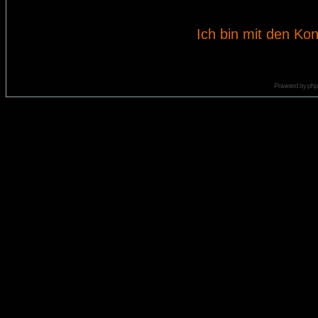
Ich bin mit den Kon
Powered by
ph