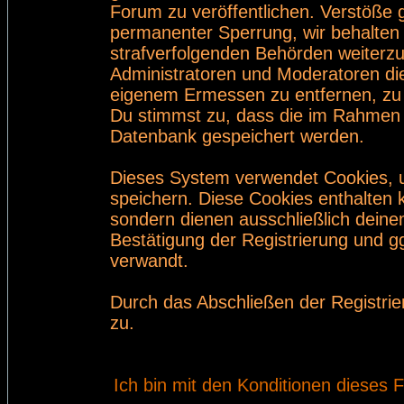
Forum zu veröffentlichen. Verstöße 
permanenter Sperrung, wir behalten 
strafverfolgenden Behörden weiterz
Administratoren und Moderatoren di
eigenem Ermessen zu entfernen, zu 
Du stimmst zu, dass die im Rahmen 
Datenbank gespeichert werden.
Dieses System verwendet Cookies, 
speichern. Diese Cookies enthalten
sondern dienen ausschließlich deine
Bestätigung der Registrierung und 
verwandt.
Durch das Abschließen der Registri
zu.
Ich bin mit den Konditionen dieses