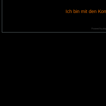
Ich bin mit den Kon
Powered by
ph