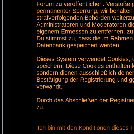
Forum zu veröffentlichen. Verstöße 
permanenter Sperrung, wir behalten 
strafverfolgenden Behörden weiterz
Administratoren und Moderatoren di
eigenem Ermessen zu entfernen, zu 
Du stimmst zu, dass die im Rahmen 
Datenbank gespeichert werden.
Dieses System verwendet Cookies, 
speichern. Diese Cookies enthalten
sondern dienen ausschließlich deine
Bestätigung der Registrierung und 
verwandt.
Durch das Abschließen der Registri
zu.
Ich bin mit den Konditionen dieses