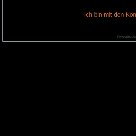
Ich bin mit den Kon
Powered by
ph