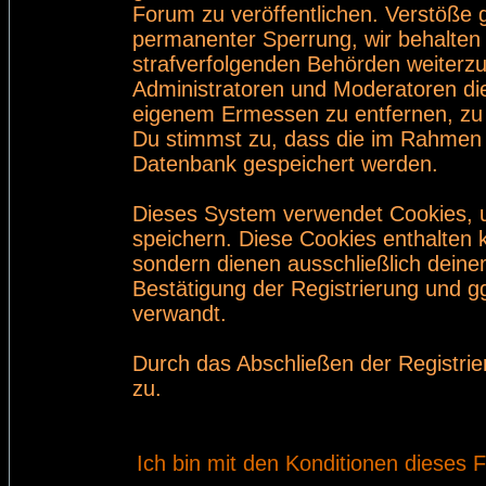
Forum zu veröffentlichen. Verstöße 
permanenter Sperrung, wir behalten 
strafverfolgenden Behörden weiterz
Administratoren und Moderatoren di
eigenem Ermessen zu entfernen, zu 
Du stimmst zu, dass die im Rahmen 
Datenbank gespeichert werden.
Dieses System verwendet Cookies, 
speichern. Diese Cookies enthalten
sondern dienen ausschließlich deine
Bestätigung der Registrierung und 
verwandt.
Durch das Abschließen der Registri
zu.
Ich bin mit den Konditionen dieses