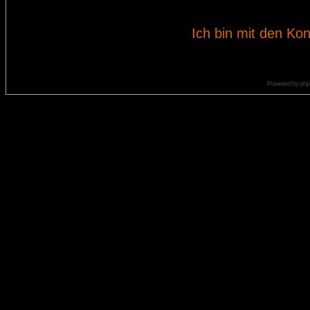
Ich bin mit den Kon
Powered by
ph