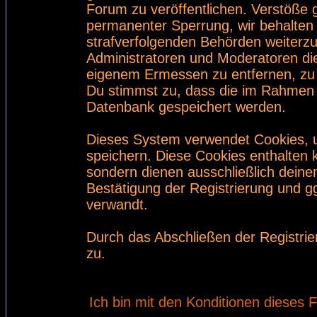
Forum zu veröffentlichen. Verstöße 
permanenter Sperrung, wir behalten 
strafverfolgenden Behörden weiterz
Administratoren und Moderatoren di
eigenem Ermessen zu entfernen, zu 
Du stimmst zu, dass die im Rahmen 
Datenbank gespeichert werden.
Dieses System verwendet Cookies, 
speichern. Diese Cookies enthalten
sondern dienen ausschließlich deine
Bestätigung der Registrierung und 
verwandt.
Durch das Abschließen der Registri
zu.
Ich bin mit den Konditionen dieses