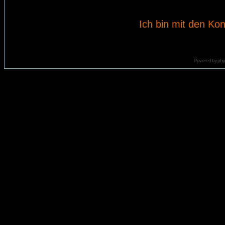
Ich bin mit den Kon
Powered by
ph