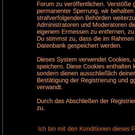
Forum zu veröffentlichen. Verstöße 
permanenter Sperrung, wir behalten 
strafverfolgenden Behörden weiterz
Administratoren und Moderatoren di
eigenem Ermessen zu entfernen, zu 
Du stimmst zu, dass die im Rahmen 
Datenbank gespeichert werden.
Dieses System verwendet Cookies, 
speichern. Diese Cookies enthalten
sondern dienen ausschließlich deine
Bestätigung der Registrierung und 
verwandt.
Durch das Abschließen der Registri
zu.
Ich bin mit den Konditionen dieses