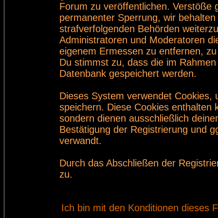
Forum zu veröffentlichen. Verstöße 
permanenter Sperrung, wir behalten 
strafverfolgenden Behörden weiterz
Administratoren und Moderatoren di
eigenem Ermessen zu entfernen, zu 
Du stimmst zu, dass die im Rahmen 
Datenbank gespeichert werden.
Dieses System verwendet Cookies, 
speichern. Diese Cookies enthalten
sondern dienen ausschließlich deine
Bestätigung der Registrierung und 
verwandt.
Durch das Abschließen der Registri
zu.
Ich bin mit den Konditionen dieses