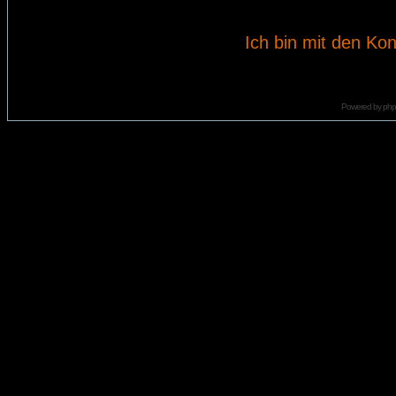
Ich bin mit den Kon
Powered by
ph