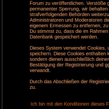
Forum zu veröffentlichen. Verstöße 
permanenter Sperrung, wir behalten 
strafverfolgenden Behörden weiterz
Administratoren und Moderatoren di
eigenem Ermessen zu entfernen, zu 
Du stimmst zu, dass die im Rahmen 
Datenbank gespeichert werden.
Dieses System verwendet Cookies, 
speichern. Diese Cookies enthalten
sondern dienen ausschließlich deine
Bestätigung der Registrierung und 
verwandt.
Durch das Abschließen der Registri
zu.
Ich bin mit den Konditionen dieses