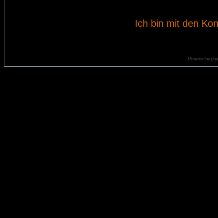
Ich bin mit den Kon
Powered by
ph