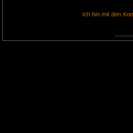
Ich bin mit den Kon
Powered by
ph