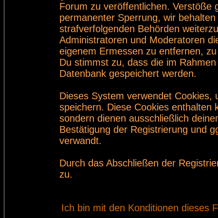
Forum zu veröffentlichen. Verstöße 
permanenter Sperrung, wir behalten 
strafverfolgenden Behörden weiterz
Administratoren und Moderatoren di
eigenem Ermessen zu entfernen, zu 
Du stimmst zu, dass die im Rahmen 
Datenbank gespeichert werden.
Dieses System verwendet Cookies, 
speichern. Diese Cookies enthalten
sondern dienen ausschließlich deine
Bestätigung der Registrierung und 
verwandt.
Durch das Abschließen der Registri
zu.
Ich bin mit den Konditionen dieses