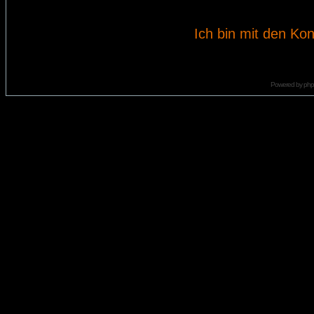
Ich bin mit den Kon
Powered by
ph