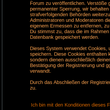
Forum zu veröffentlichen. Verstöße 
permanenter Sperrung, wir behalten 
strafverfolgenden Behörden weiterz
Administratoren und Moderatoren di
eigenem Ermessen zu entfernen, zu 
Du stimmst zu, dass die im Rahmen 
Datenbank gespeichert werden.
Dieses System verwendet Cookies, 
speichern. Diese Cookies enthalten
sondern dienen ausschließlich deine
Bestätigung der Registrierung und 
verwandt.
Durch das Abschließen der Registri
zu.
Ich bin mit den Konditionen dieses