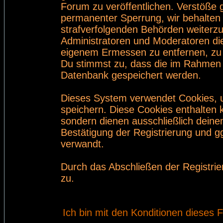
Forum zu veröffentlichen. Verstöße 
permanenter Sperrung, wir behalten 
strafverfolgenden Behörden weiterz
Administratoren und Moderatoren di
eigenem Ermessen zu entfernen, zu 
Du stimmst zu, dass die im Rahmen 
Datenbank gespeichert werden.
Dieses System verwendet Cookies, 
speichern. Diese Cookies enthalten
sondern dienen ausschließlich deine
Bestätigung der Registrierung und 
verwandt.
Durch das Abschließen der Registri
zu.
Ich bin mit den Konditionen dieses