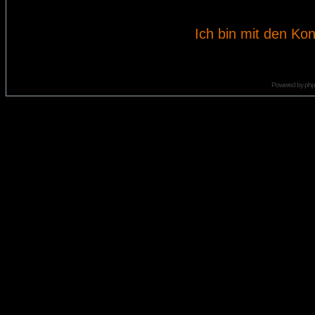
Ich bin mit den Kon
Powered by
ph