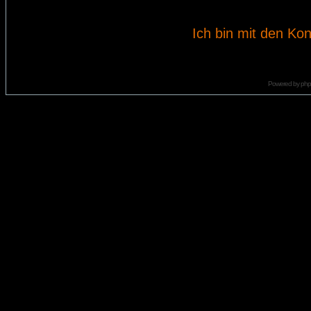
Ich bin mit den Kon
Powered by
ph