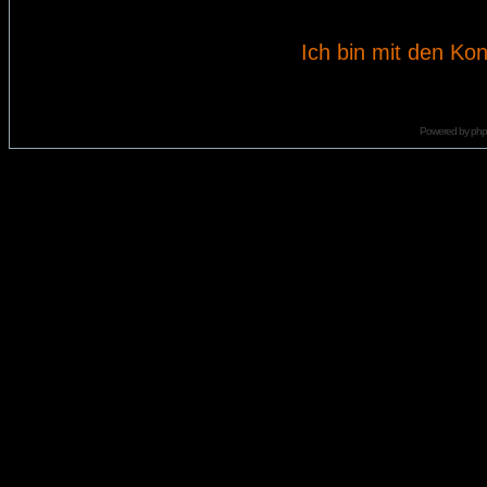
Ich bin mit den Kon
Powered by
ph