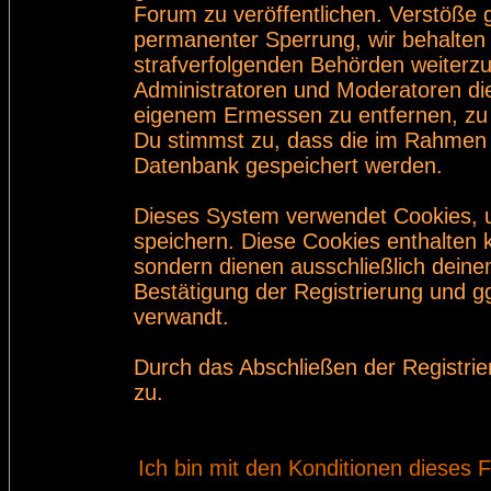
Forum zu veröffentlichen. Verstöße 
permanenter Sperrung, wir behalten 
strafverfolgenden Behörden weiterz
Administratoren und Moderatoren di
eigenem Ermessen zu entfernen, zu 
Du stimmst zu, dass die im Rahmen 
Datenbank gespeichert werden.
Dieses System verwendet Cookies, 
speichern. Diese Cookies enthalten
sondern dienen ausschließlich deine
Bestätigung der Registrierung und 
verwandt.
Durch das Abschließen der Registri
zu.
Ich bin mit den Konditionen dieses