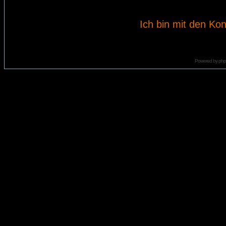
Ich bin mit den Kon
Powered by
ph