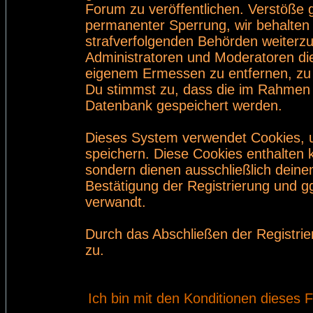
Forum zu veröffentlichen. Verstöße 
permanenter Sperrung, wir behalten 
strafverfolgenden Behörden weiterz
Administratoren und Moderatoren di
eigenem Ermessen zu entfernen, zu 
Du stimmst zu, dass die im Rahmen 
Datenbank gespeichert werden.
Dieses System verwendet Cookies, 
speichern. Diese Cookies enthalten
sondern dienen ausschließlich deine
Bestätigung der Registrierung und 
verwandt.
Durch das Abschließen der Registri
zu.
Ich bin mit den Konditionen dieses