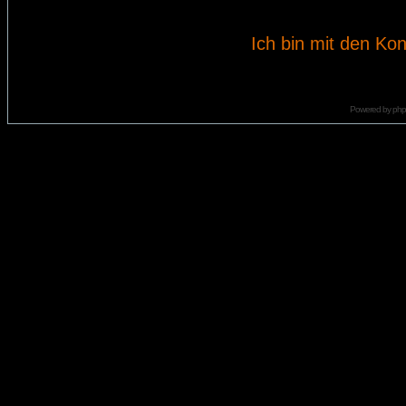
Ich bin mit den Kon
Powered by
ph