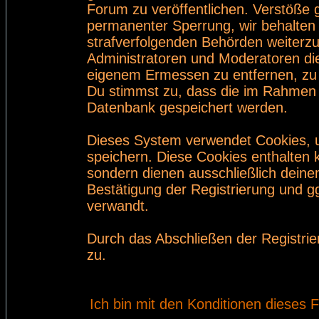
Forum zu veröffentlichen. Verstöße 
permanenter Sperrung, wir behalten 
strafverfolgenden Behörden weiterz
Administratoren und Moderatoren di
eigenem Ermessen zu entfernen, zu 
Du stimmst zu, dass die im Rahmen 
Datenbank gespeichert werden.
Dieses System verwendet Cookies, 
speichern. Diese Cookies enthalten
sondern dienen ausschließlich deine
Bestätigung der Registrierung und 
verwandt.
Durch das Abschließen der Registri
zu.
Ich bin mit den Konditionen dieses