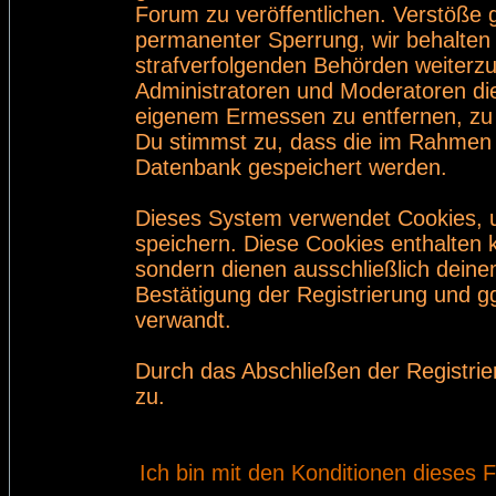
Forum zu veröffentlichen. Verstöße 
permanenter Sperrung, wir behalten 
strafverfolgenden Behörden weiterz
Administratoren und Moderatoren di
eigenem Ermessen zu entfernen, zu 
Du stimmst zu, dass die im Rahmen 
Datenbank gespeichert werden.
Dieses System verwendet Cookies, 
speichern. Diese Cookies enthalten
sondern dienen ausschließlich deine
Bestätigung der Registrierung und 
verwandt.
Durch das Abschließen der Registri
zu.
Ich bin mit den Konditionen dieses