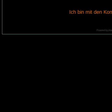
Ich bin mit den Kon
Powered by
ph