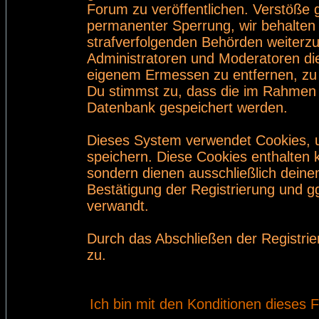
Forum zu veröffentlichen. Verstöße 
permanenter Sperrung, wir behalten 
strafverfolgenden Behörden weiterz
Administratoren und Moderatoren di
eigenem Ermessen zu entfernen, zu 
Du stimmst zu, dass die im Rahmen 
Datenbank gespeichert werden.
Dieses System verwendet Cookies, 
speichern. Diese Cookies enthalten
sondern dienen ausschließlich deine
Bestätigung der Registrierung und 
verwandt.
Durch das Abschließen der Registri
zu.
Ich bin mit den Konditionen dieses