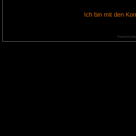
Ich bin mit den Kon
Powered by
ph