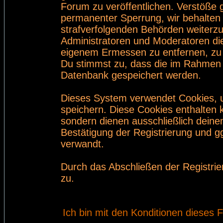
Forum zu veröffentlichen. Verstöße 
permanenter Sperrung, wir behalten 
strafverfolgenden Behörden weiterz
Administratoren und Moderatoren di
eigenem Ermessen zu entfernen, zu 
Du stimmst zu, dass die im Rahmen 
Datenbank gespeichert werden.
Dieses System verwendet Cookies, 
speichern. Diese Cookies enthalten
sondern dienen ausschließlich deine
Bestätigung der Registrierung und 
verwandt.
Durch das Abschließen der Registri
zu.
Ich bin mit den Konditionen dieses