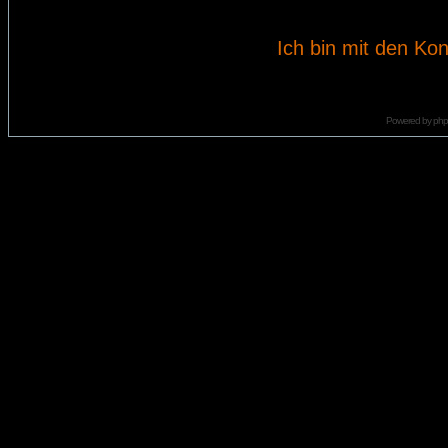
Ich bin mit den Kon
Powered by
ph